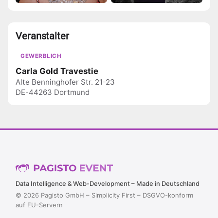
Veranstalter
GEWERBLICH
Carla Gold Travestie
Alte Benninghofer Str. 21-23
DE-44263 Dortmund
Data Intelligence & Web-Development – Made in Deutschland
© 2026 Pagisto GmbH – Simplicity First – DSGVO-konform
auf EU-Servern