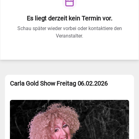
Es liegt derzeit kein Termin vor.
Schau später wieder vorbei oder kontaktiere den
Veranstalter.
Carla Gold Show Freitag 06.02.2026