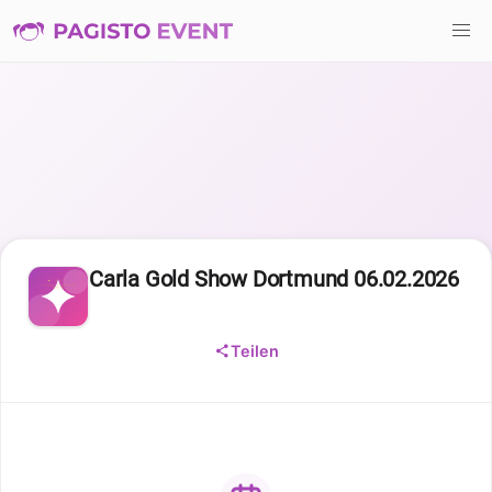
Carla Gold Show Dortmund 06.02.2026
Teilen