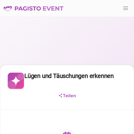
Lügen und Täuschungen erkennen
Teilen