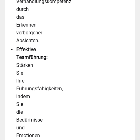
Verhandlungskompetenz
durch
das
Erkennen
verborgener
Absichten.
Effektive
Teamführung:
Stärken
Sie
Ihre
Führungsfähigkeiten,
indem
Sie
die
Bedürfnisse
und
Emotionen