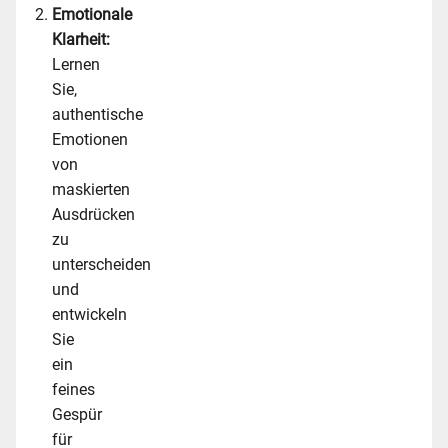
Emotionale
Klarheit:
Lernen
Sie,
authentische
Emotionen
von
maskierten
Ausdrücken
zu
unterscheiden
und
entwickeln
Sie
ein
feines
Gespür
für