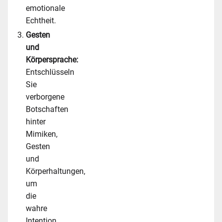
emotionale
Echtheit.
Gesten
und
Körpersprache:
Entschlüsseln
Sie
verborgene
Botschaften
hinter
Mimiken,
Gesten
und
Körperhaltungen,
um
die
wahre
Intention