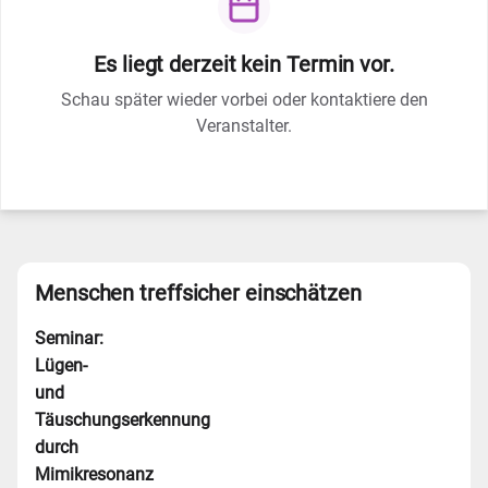
Es liegt derzeit kein Termin vor.
Schau später wieder vorbei oder kontaktiere den
Veranstalter.
Menschen treffsicher einschätzen
Seminar:
Lügen-
und
Täuschungserkennung
durch
Mimikresonanz