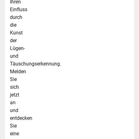
Ihren
Einfluss
durch
die
Kunst
der
Lügen-
und
Täuschungserkennung.
Melden
Sie
sich
jetzt
an
und
entdecken
Sie
eine