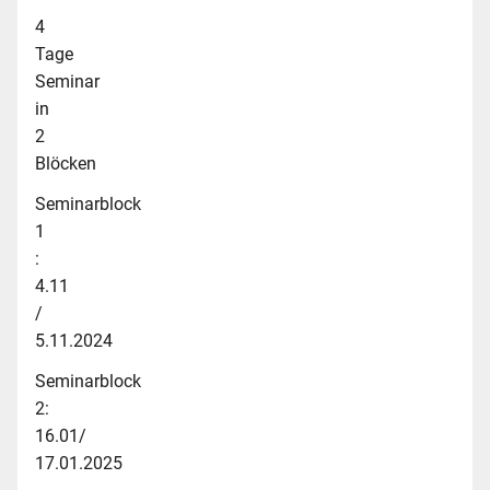
4
Tage
Seminar
in
2
Blöcken
Seminarblock
1
:
4.11
/
5.11.2024
Seminarblock
2:
16.01/
17.01.2025