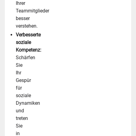
Ihrer
Teammitglieder
besser
verstehen.
Verbesserte
soziale
Kompetenz:
Schärfen
Sie
Ihr
Gespür
für
soziale
Dynamiken
und
treten
Sie
in