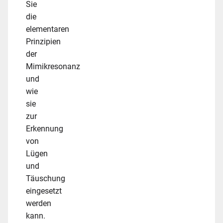
Sie
die
elementaren
Prinzipien
der
Mimikresonanz
und
wie
sie
zur
Erkennung
von
Lügen
und
Täuschung
eingesetzt
werden
kann.