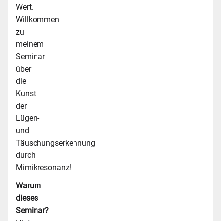
Wert.
Willkommen
zu
meinem
Seminar
über
die
Kunst
der
Lügen-
und
Täuschungserkennung
durch
Mimikresonanz!
Warum
dieses
Seminar?