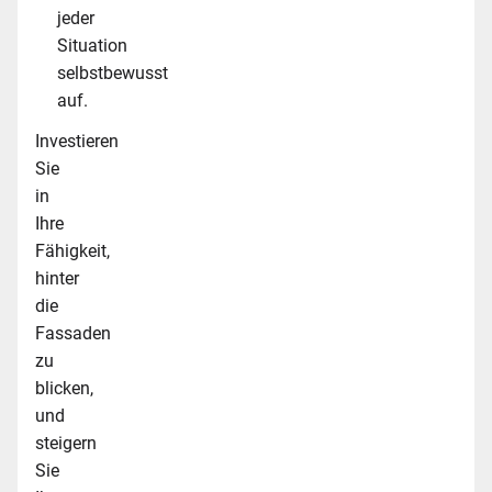
jeder
Situation
selbstbewusst
auf.
Investieren
Sie
in
Ihre
Fähigkeit,
hinter
die
Fassaden
zu
blicken,
und
steigern
Sie