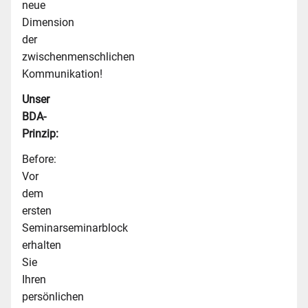
neue
Dimension
der
zwischenmenschlichen
Kommunikation!
Unser
BDA-
Prinzip:
Before:
Vor
dem
ersten
Seminarseminarblock
erhalten
Sie
Ihren
persönlichen