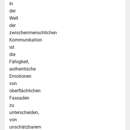
In
der
Welt
der
zwischenmenschlichen
Kommunikation
ist
die
Fähigkeit,
authentische
Emotionen
von
oberflächlichen
Fassaden
zu
unterscheiden,
von
unschätzbarem