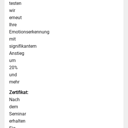
testen
wir
erneut
Ihre
Emotionserkennung
mit
signifikantem
Anstieg
um
20%
und
mehr
Zertifikat:
Nach
dem
Seminar
erhalten