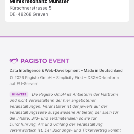
Mimikresonanz Münster
Kürschnerstrasse 5
DE-48268 Greven
Data Intelligence & Web-Development – Made in Deutschland
© 2026 Pagisto GmbH – Simplicity First – DSGVO-konform
auf EU-Servern
Die Pagisto GmbH ist Anbieterin der Plattform
HINWEIS
und nicht Veranstalterin der hier angebotenen
Veranstaltungen. Veranstalter ist der jeweils auf der
Veranstaltungsseite ausgewiesene Anbieter, der allein für
die Inhalte, Bild- und Textmaterialien sowie für
Durchführung, Art und Umfang der Veranstaltung
verantwortlich ist. Der Buchungs- und Ticketvertrag kommt