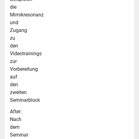
die
Mimikresonanz
und
Zugang
zu
den
Videotrainings
zur
Vorbereitung
auf
den
zweiten
Seminarblock
After:
Nach
dem
Seminar