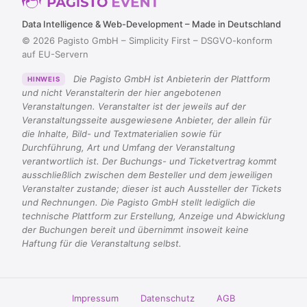
Data Intelligence & Web-Development – Made in Deutschland
© 2026 Pagisto GmbH – Simplicity First – DSGVO-konform
auf EU-Servern
Die Pagisto GmbH ist Anbieterin der Plattform
HINWEIS
und nicht Veranstalterin der hier angebotenen
Veranstaltungen. Veranstalter ist der jeweils auf der
Veranstaltungsseite ausgewiesene Anbieter, der allein für
die Inhalte, Bild- und Textmaterialien sowie für
Durchführung, Art und Umfang der Veranstaltung
verantwortlich ist. Der Buchungs- und Ticketvertrag kommt
ausschließlich zwischen dem Besteller und dem jeweiligen
Veranstalter zustande; dieser ist auch Aussteller der Tickets
und Rechnungen. Die Pagisto GmbH stellt lediglich die
technische Plattform zur Erstellung, Anzeige und Abwicklung
der Buchungen bereit und übernimmt insoweit keine
Haftung für die Veranstaltung selbst.
Impressum
Datenschutz
AGB