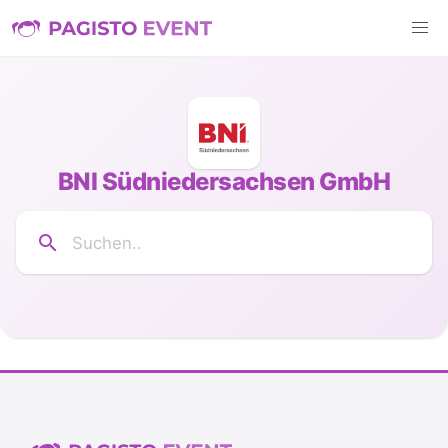
BNI Südniedersachsen GmbH