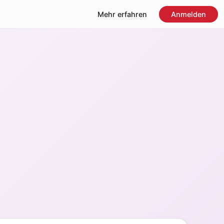
Mehr erfahren
Anmelden