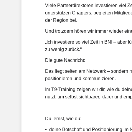
Viele Partnerdirektoren investieren viel Ze
unterstützen Chapters, begleiten Mitglie
der Region bei.
Und trotzdem hören wir immer wieder ein
„Ich investiere so viel Zeit in BNI – aber
zu wenig zurück.“
Die gute Nachricht:
Das liegt selten am Netzwerk – sondern m
positionieren und kommunizieren.
Im T9-Training zeigen wir dir, wie du dein
nutzt, um selbst sichtbarer, klarer und em
Du lernst, wie du:
• deine Botschaft und Positionierung im 