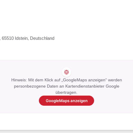
, 65510 Idstein, Deutschland
Hinweis: Mit dem Klick auf „GoogleMaps anzeigen“ werden
personbezogene Daten an Kartendienstanbieter Google
übertragen.
GoogleMaps anzeigen