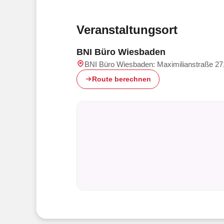
Veranstaltungsort
BNI Büro Wiesbaden
BNI Büro Wiesbaden:
Maximilianstraße 27
Route berechnen