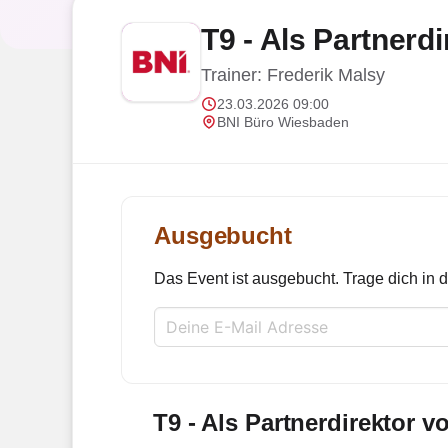
T9 - Als Partnerd
Trainer: Frederik Malsy
23.03.2026 09:00
BNI Büro Wiesbaden
Ausgebucht
Das Event ist ausgebucht. Trage dich in di
T9 - Als Partnerdirektor 