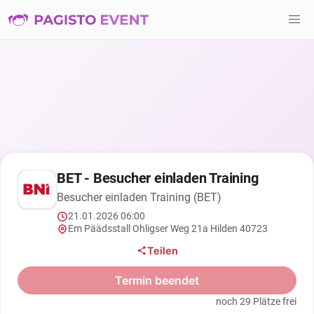
BET - Besucher einladen Training
Besucher einladen Training (BET)
21.01.2026 06:00
Em Päädsstall Ohligser Weg 21a Hilden 40723
Teilen
Termin beendet
noch 29 Plätze frei