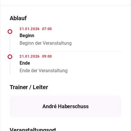
Ablauf
21.01.2026
07:00
Beginn
Beginn der Veranstaltung
21.01.2026
09:00
Ende
Ende der Veranstaltung
Trainer / Leiter
André Haberschuss
Veranstaltungsort