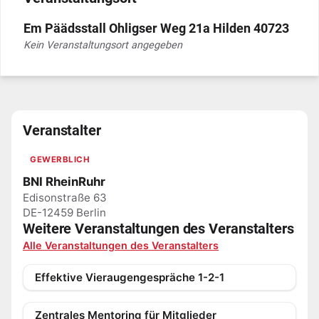
Em Päädsstall Ohligser Weg 21a Hilden 40723
Kein Veranstaltungsort angegeben
Veranstalter
GEWERBLICH
BNI RheinRuhr
Edisonstraße 63
DE-12459 Berlin
Weitere Veranstaltungen des Veranstalters
Alle Veranstaltungen des Veranstalters
Effektive Vieraugengespräche 1-2-1
Zentrales Mentoring für Mitglieder