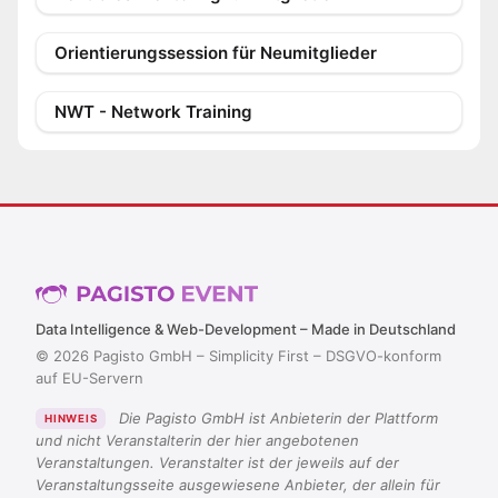
Orientierungssession für Neumitglieder
NWT - Network Training
Data Intelligence & Web-Development – Made in Deutschland
© 2026 Pagisto GmbH – Simplicity First – DSGVO-konform
auf EU-Servern
Die Pagisto GmbH ist Anbieterin der Plattform
HINWEIS
und nicht Veranstalterin der hier angebotenen
Veranstaltungen. Veranstalter ist der jeweils auf der
Veranstaltungsseite ausgewiesene Anbieter, der allein für