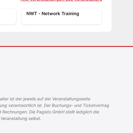
NWT - Network Training
ter ist der jeweils auf der Veranstaltungsseite
tung verantwortlich ist. Der Buchungs- und Ticketvertrag
d Rechnungen. Die Pagisto GmbH stellt lediglich die
Veranstaltung selbst.