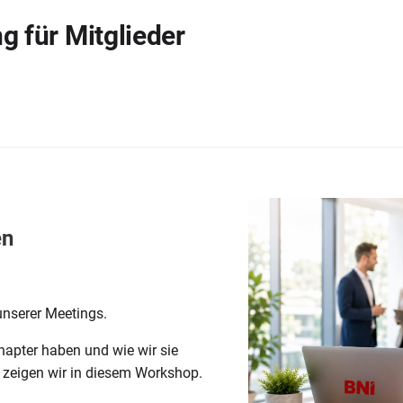
g für Mitglieder
en
unserer Meetings.
hapter haben und wie wir sie
, zeigen wir in diesem Workshop.