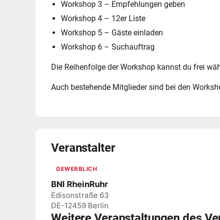
Workshop 3 – Empfehlungen geben
Workshop 4 – 12er Liste
Workshop 5 – Gäste einladen
Workshop 6 – Suchauftrag
Die Reihenfolge der Workshop kannst du frei wäh
Auch bestehende Mitglieder sind bei den Worksh
Veranstalter
GEWERBLICH
BNI RheinRuhr
Edisonstraße 63
DE-12459 Berlin
Weitere Veranstaltungen des Ve