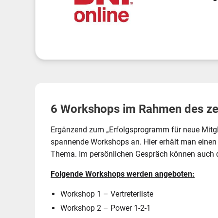
6 Workshops im Rahmen des ze
Ergänzend zum „Erfolgsprogramm für neue Mitglie
spannende Workshops an. Hier erhält man einen ti
Thema. Im persönlichen Gespräch können auch di
Folgende Workshops werden angeboten:
Workshop 1 – Vertreterliste
Workshop 2 – Power 1-2-1