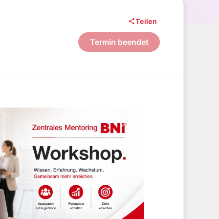
Teilen
Termin beendet