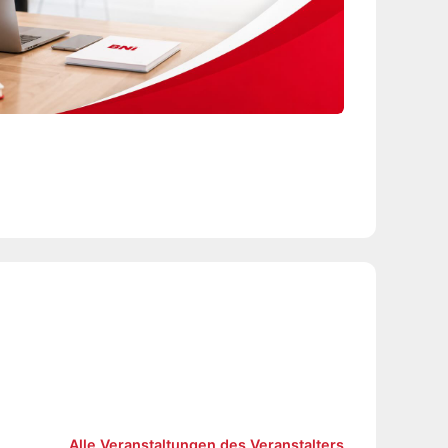
Alle Veranstaltungen des Veranstalters