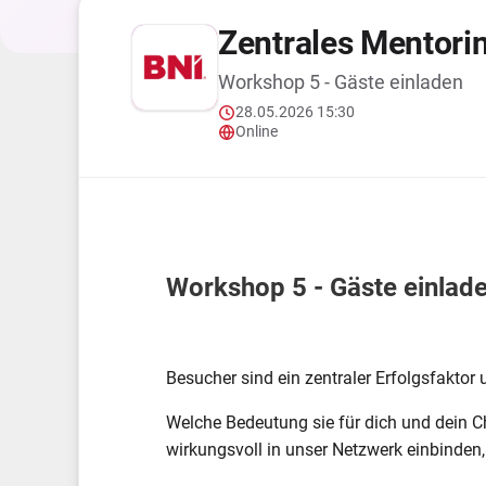
Zentrales Mentorin
Workshop 5 - Gäste einladen
28.05.2026 15:30
Online
Workshop 5 - Gäste einlad
Besucher sind ein zentraler Erfolgsfaktor 
Welche Bedeutung sie für dich und dein C
wirkungsvoll in unser Netzwerk einbinden