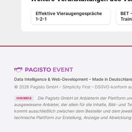
Effektive Vieraugengespräche
BET 
1-2-1
Train
Data Intelligence & Web-Development – Made in Deutschlan
© 2026 Pagisto GmbH – Simplicity First – DSGVO-konform a
Die Pagisto GmbH ist Anbieterin der Plattform und
HINWEIS
ausgewiesene Anbieter, der allein für die Inhalte, Bild- und
kommt ausschließlich zwischen dem Besteller und dem jeweilig
technische Plattform zur Erstellung, Anzeige und Abwicklung