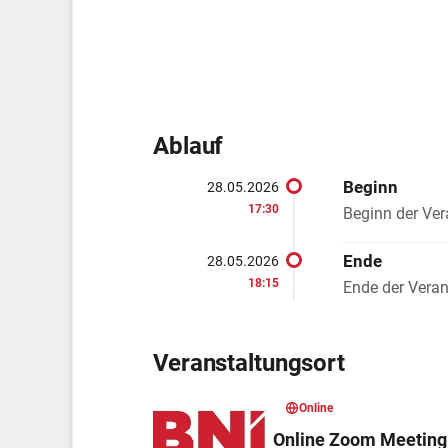
Ablauf
Beginn
28.05.2026
17:30
Beginn der Ver
Ende
28.05.2026
18:15
Ende der Veran
Veranstaltungsort
Online
Online Zoom Meeting