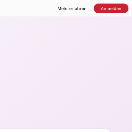
Mehr erfahren
Anmelden