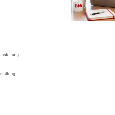
anstaltung
staltung