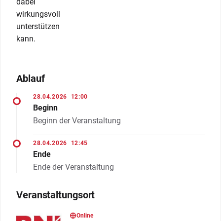
dabei
wirkungsvoll
unterstützen
kann.
Ablauf
28.04.2026
12:00
Beginn
Beginn der Veranstaltung
28.04.2026
12:45
Ende
Ende der Veranstaltung
Veranstaltungsort
Online