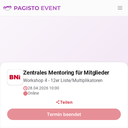
Zentrales Mentoring für Mitglieder
Workshop 4 - 12er Liste/Multiplikatoren
28.04.2026 10:00
Online
Teilen
Termin beendet