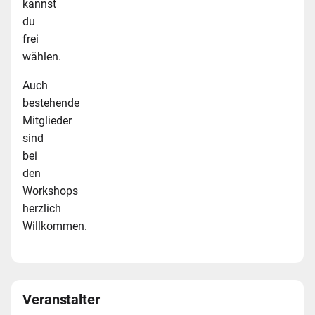
kannst
du
frei
wählen.
Auch
bestehende
Mitglieder
sind
bei
den
Workshops
herzlich
Willkommen.
Veranstalter