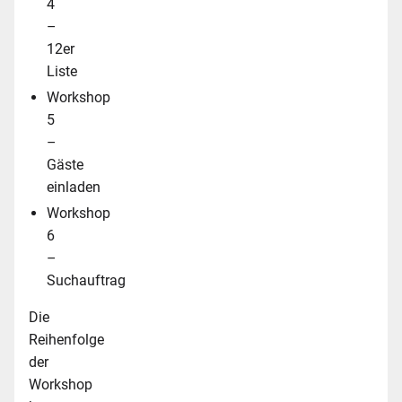
4
–
12er
Liste
Workshop
5
–
Gäste
einladen
Workshop
6
–
Suchauftrag
Die
Reihenfolge
der
Workshop