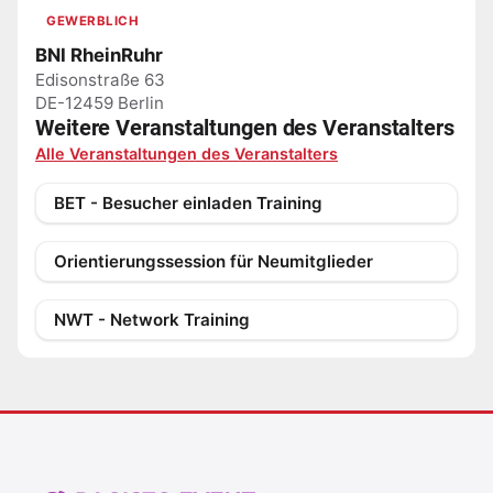
GEWERBLICH
BNI RheinRuhr
Edisonstraße 63
DE-12459 Berlin
Weitere Veranstaltungen des Veranstalters
Alle Veranstaltungen des Veranstalters
BET - Besucher einladen Training
Orientierungssession für Neumitglieder
NWT - Network Training