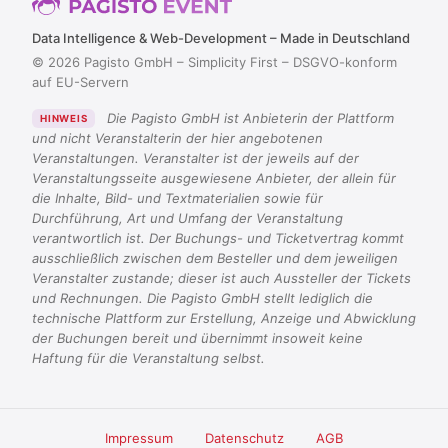
Data Intelligence & Web-Development – Made in Deutschland
© 2026 Pagisto GmbH – Simplicity First – DSGVO-konform
auf EU-Servern
Die Pagisto GmbH ist Anbieterin der Plattform
HINWEIS
und nicht Veranstalterin der hier angebotenen
Veranstaltungen. Veranstalter ist der jeweils auf der
Veranstaltungsseite ausgewiesene Anbieter, der allein für
die Inhalte, Bild- und Textmaterialien sowie für
Durchführung, Art und Umfang der Veranstaltung
verantwortlich ist. Der Buchungs- und Ticketvertrag kommt
ausschließlich zwischen dem Besteller und dem jeweiligen
Veranstalter zustande; dieser ist auch Aussteller der Tickets
und Rechnungen. Die Pagisto GmbH stellt lediglich die
technische Plattform zur Erstellung, Anzeige und Abwicklung
der Buchungen bereit und übernimmt insoweit keine
Haftung für die Veranstaltung selbst.
Impressum
Datenschutz
AGB