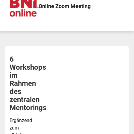
Online Zoom Meeting
6
Workshops
im
Rahmen
des
zentralen
Mentorings
Ergänzend
zum