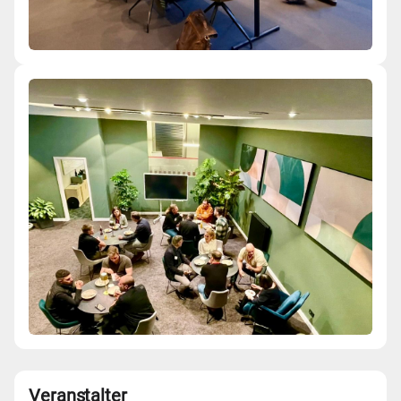
Veranstalter