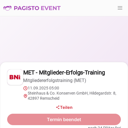
MET - Mitglieder-Erfolgs-Training
Mitgliedererfolgstraining (MET)
11.09.2025 05:00
Steinhaus & Co. Konserven GmbH, Hildegardstr. 8,
42897 Remscheid
Teilen
Termin beendet