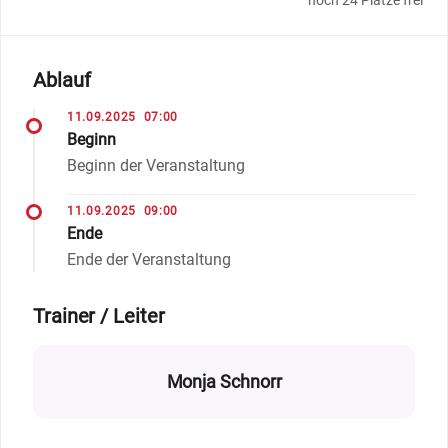
noch 24 Plätze frei
Ablauf
11.09.2025
07:00
Beginn
Beginn der Veranstaltung
11.09.2025
09:00
Ende
Ende der Veranstaltung
Trainer / Leiter
Monja Schnorr