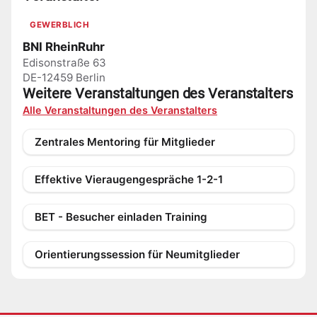
GEWERBLICH
BNI RheinRuhr
Edisonstraße 63
DE-12459 Berlin
Weitere Veranstaltungen des Veranstalters
Alle Veranstaltungen des Veranstalters
Zentrales Mentoring für Mitglieder
Effektive Vieraugengespräche 1-2-1
BET - Besucher einladen Training
Orientierungssession für Neumitglieder