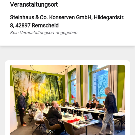
Veranstaltungsort
Steinhaus & Co. Konserven GmbH, Hildegardstr.
8, 42897 Remscheid
Kein Veranstaltungsort angegeben