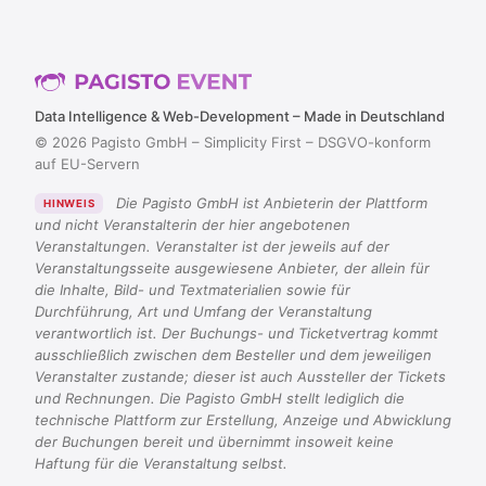
Data Intelligence & Web-Development – Made in Deutschland
© 2026 Pagisto GmbH – Simplicity First – DSGVO-konform
auf EU-Servern
Die Pagisto GmbH ist Anbieterin der Plattform
HINWEIS
und nicht Veranstalterin der hier angebotenen
Veranstaltungen. Veranstalter ist der jeweils auf der
Veranstaltungsseite ausgewiesene Anbieter, der allein für
die Inhalte, Bild- und Textmaterialien sowie für
Durchführung, Art und Umfang der Veranstaltung
verantwortlich ist. Der Buchungs- und Ticketvertrag kommt
ausschließlich zwischen dem Besteller und dem jeweiligen
Veranstalter zustande; dieser ist auch Aussteller der Tickets
und Rechnungen. Die Pagisto GmbH stellt lediglich die
technische Plattform zur Erstellung, Anzeige und Abwicklung
der Buchungen bereit und übernimmt insoweit keine
Haftung für die Veranstaltung selbst.