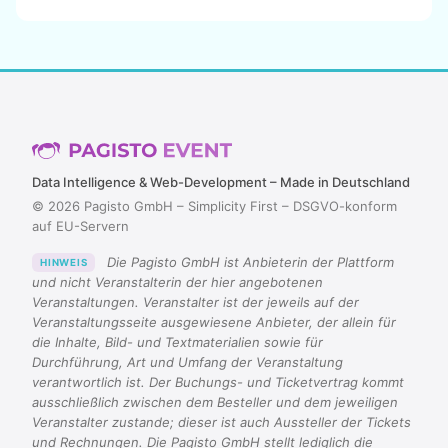
Data Intelligence & Web-Development – Made in Deutschland
© 2026 Pagisto GmbH – Simplicity First – DSGVO-konform
auf EU-Servern
Die Pagisto GmbH ist Anbieterin der Plattform
HINWEIS
und nicht Veranstalterin der hier angebotenen
Veranstaltungen. Veranstalter ist der jeweils auf der
Veranstaltungsseite ausgewiesene Anbieter, der allein für
die Inhalte, Bild- und Textmaterialien sowie für
Durchführung, Art und Umfang der Veranstaltung
verantwortlich ist. Der Buchungs- und Ticketvertrag kommt
ausschließlich zwischen dem Besteller und dem jeweiligen
Veranstalter zustande; dieser ist auch Aussteller der Tickets
und Rechnungen. Die Pagisto GmbH stellt lediglich die