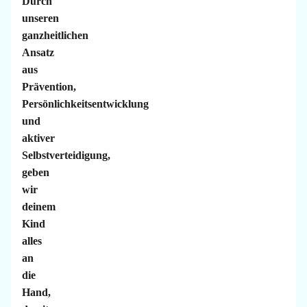
Durch
unseren
ganzheitlichen
Ansatz
aus
Prävention,
Persönlichkeitsentwicklung
und
aktiver
Selbstverteidigung,
geben
wir
deinem
Kind
alles
an
die
Hand,