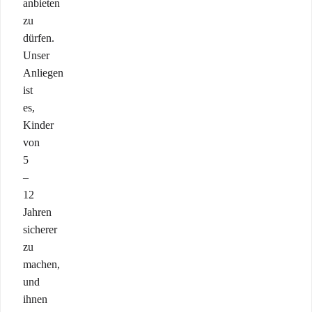
anbieten
zu
dürfen.
Unser
Anliegen
ist
es,
Kinder
von
5
–
12
Jahren
sicherer
zu
machen,
und
ihnen