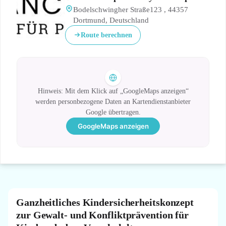
Bodelschwingher Straße123 , 44357
Dortmund, Deutschland
Route berechnen
Hinweis: Mit dem Klick auf „GoogleMaps anzeigen“
werden personbezogene Daten an Kartendienstanbieter
Google übertragen.
GoogleMaps anzeigen
Ganzheitliches Kindersicherheitskonzept
zur Gewalt- und Konfliktprävention für