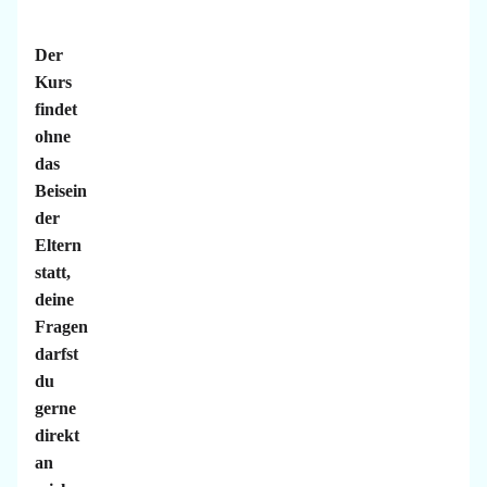
Der
Kurs
findet
ohne
das
Beisein
der
Eltern
statt,
deine
Fragen
darfst
du
gerne
direkt
an