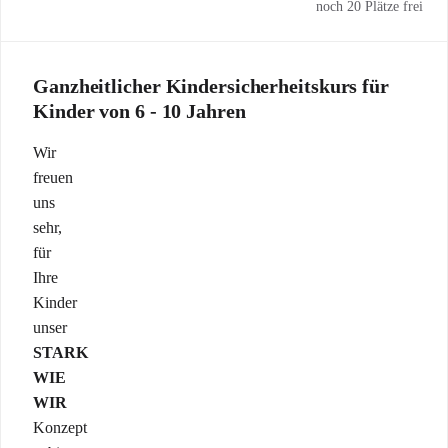
noch 20 Plätze frei
Ganzheitlicher Kindersicherheitskurs für
Kinder von 6 - 10 Jahren
Wir
freuen
uns
sehr,
für
Ihre
Kinder
unser
STARK
WIE
WIR
Konzept