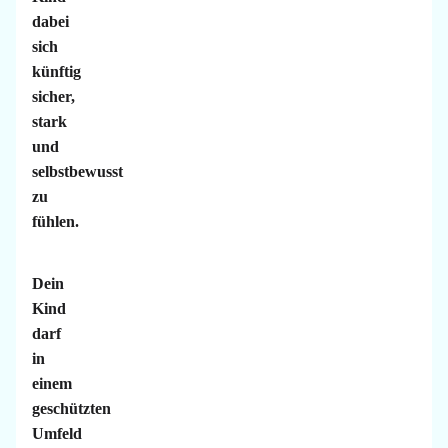
dabei
sich
künftig
sicher,
stark
und
selbstbewusst
zu
fühlen.
Dein
Kind
darf
in
einem
geschützten
Umfeld