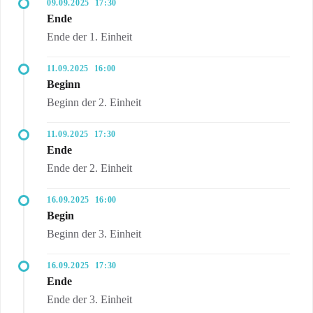
09.09.2025
17:30
Ende
Ende der 1. Einheit
11.09.2025
16:00
Beginn
Beginn der 2. Einheit
11.09.2025
17:30
Ende
Ende der 2. Einheit
16.09.2025
16:00
Begin
Beginn der 3. Einheit
16.09.2025
17:30
Ende
Ende der 3. Einheit