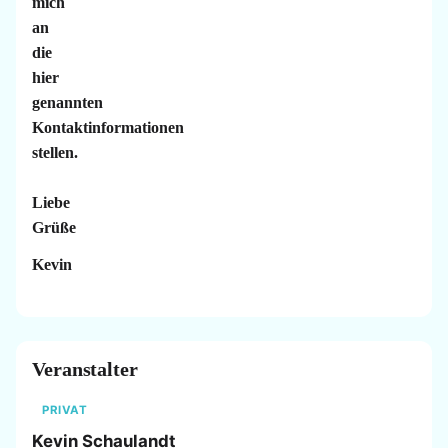
mich
an
die
hier
genannten
Kontaktinformationen
stellen.
Liebe
Grüße
Kevin
Veranstalter
PRIVAT
Kevin Schaulandt