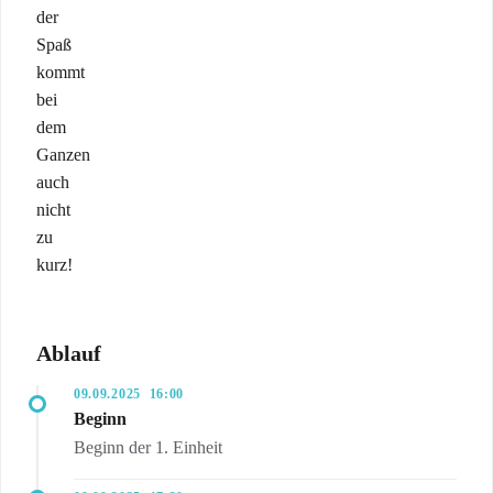
der
Spaß
kommt
bei
dem
Ganzen
auch
nicht
zu
kurz!
Ablauf
09.09.2025
16:00
Beginn
Beginn der 1. Einheit