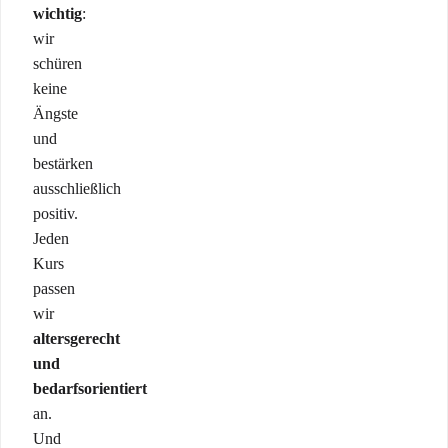
wichtig
:
wir
schüren
keine
Ängste
und
bestärken
ausschließlich
positiv.
Jeden
Kurs
passen
wir
altersgerecht
und
bedarfsorientiert
an.
Und