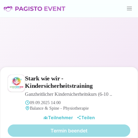
Stark wie wir -
Kindersicherheitstraining
Ganzheitlicher Kindersicherheitskurs (6-10 ..
09.09.2025 14:00
Balance & Spine - Physiotherapie
Teilnehmer
Teilen
Termin beendet