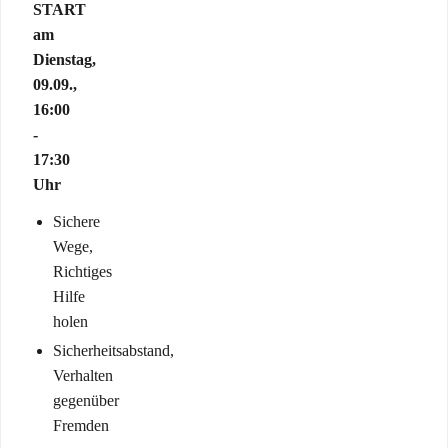
START
am
Dienstag,
09.09.,
16:00
-
17:30
Uhr
Sichere
Wege,
Richtiges
Hilfe
holen
Sicherheitsabstand,
Verhalten
gegenüber
Fremden