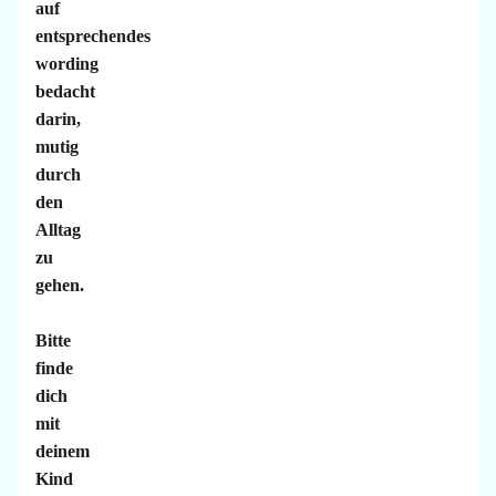
auf
entsprechendes
wording
bedacht
darin,
mutig
durch
den
Alltag
zu
gehen.
Bitte
finde
dich
mit
deinem
Kind