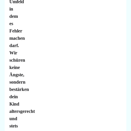
Umfeld
in
dem
es
Fehler
machen
darf.
Wir
schüren
keine
Ängste,
sondern
bestärken
dein
Kind
altersgerecht
und
stets