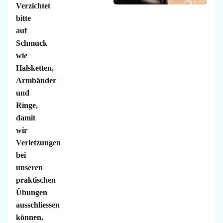
Verzichtet
bitte
auf
Schmuck
wie
Halsketten,
Armbänder
und
Ringe,
damit
wir
Verletzungen
bei
unseren
praktischen
Übungen
ausschliessen
können.