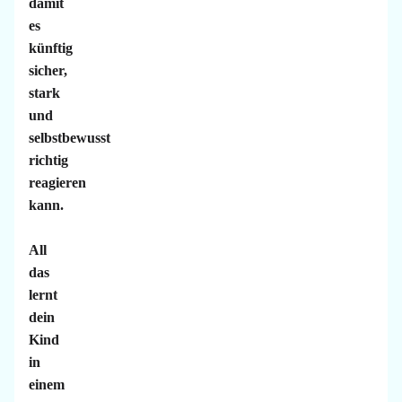
damit
es
künftig
sicher,
stark
und
selbstbewusst
richtig
reagieren
kann.
All
das
lernt
dein
Kind
in
einem