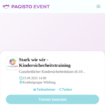
Stark wie wir -
Kindersicherheitstraining
Ganzheitlicher Kindersicherheitskurs (6-10 ..
23.09.2025 14:00
Krabbelgruppe Wildfang
Teilnehmer
Teilen
Termin beendet