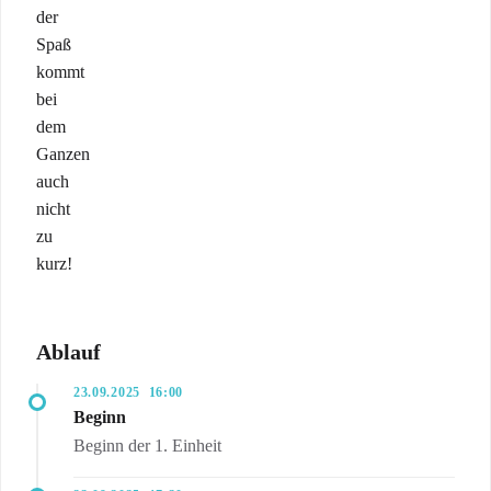
der
Spaß
kommt
bei
dem
Ganzen
auch
nicht
zu
kurz!
Ablauf
23.09.2025
16:00
Beginn
Beginn der 1. Einheit