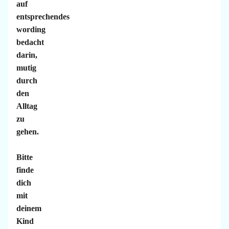
auf
entsprechendes
wording
bedacht
darin,
mutig
durch
den
Alltag
zu
gehen.
Bitte
finde
dich
mit
deinem
Kind