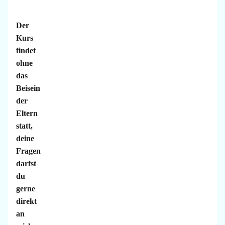
Der
Kurs
findet
ohne
das
Beisein
der
Eltern
statt,
deine
Fragen
darfst
du
gerne
direkt
an