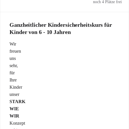
noch 4 Plätze frei
Ganzheitlicher Kindersicherheitskurs für
Kinder von 6 - 10 Jahren
Wir
freuen
uns
sehr,
für
Ihre
Kinder
unser
STARK
WIE
WIR
Konzept