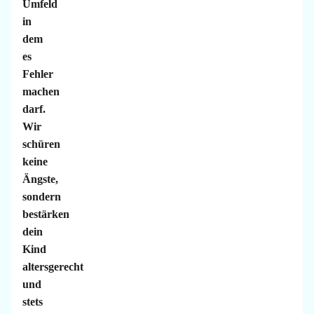
Umfeld
in
dem
es
Fehler
machen
darf.
Wir
schüren
keine
Ängste,
sondern
bestärken
dein
Kind
altersgerecht
und
stets