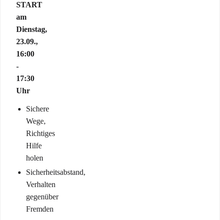
START
am
Dienstag,
23.09.,
16:00
-
17:30
Uhr
Sichere
Wege,
Richtiges
Hilfe
holen
Sicherheitsabstand,
Verhalten
gegenüber
Fremden