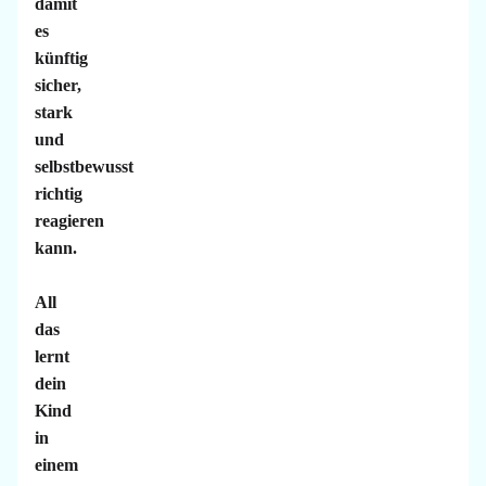
damit
es
künftig
sicher,
stark
und
selbstbewusst
richtig
reagieren
kann.
All
das
lernt
dein
Kind
in
einem