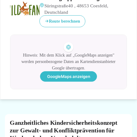
Süringstraße40 , 48653 Coesfeld,
Deutschland
Route berechnen
Hinweis: Mit dem Klick auf „GoogleMaps anzeigen“
werden personbezogene Daten an Kartendienstanbieter
Google übertragen.
GoogleMaps anzeigen
Ganzheitliches Kindersicherheitskonzept
zur Gewalt- und Konfliktprävention für