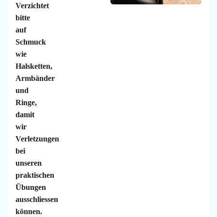
Verzichtet
bitte
auf
Schmuck
wie
Halsketten,
Armbänder
und
Ringe,
damit
wir
Verletzungen
bei
unseren
praktischen
Übungen
ausschliessen
können.