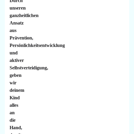
Durch
unseren
ganzheitlichen
Ansatz
aus
Prävention,
Persönlichkeitsentwicklung
und
aktiver
Selbstverteidigung,
geben
wir
deinem
Kind
alles
an
die
Hand,