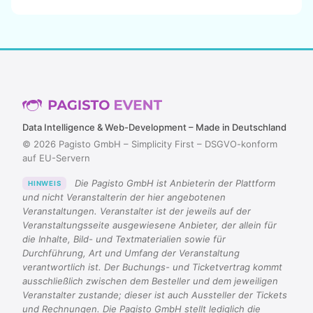
Data Intelligence & Web-Development – Made in Deutschland
© 2026 Pagisto GmbH – Simplicity First – DSGVO-konform
auf EU-Servern
Die Pagisto GmbH ist Anbieterin der Plattform
HINWEIS
und nicht Veranstalterin der hier angebotenen
Veranstaltungen. Veranstalter ist der jeweils auf der
Veranstaltungsseite ausgewiesene Anbieter, der allein für
die Inhalte, Bild- und Textmaterialien sowie für
Durchführung, Art und Umfang der Veranstaltung
verantwortlich ist. Der Buchungs- und Ticketvertrag kommt
ausschließlich zwischen dem Besteller und dem jeweiligen
Veranstalter zustande; dieser ist auch Aussteller der Tickets
und Rechnungen. Die Pagisto GmbH stellt lediglich die