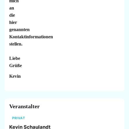
mich
an
die
hier
genannten
Kontaktinformationen
stellen.
Liebe
Grüße
Kevin
Veranstalter
PRIVAT
Kevin Schaulandt