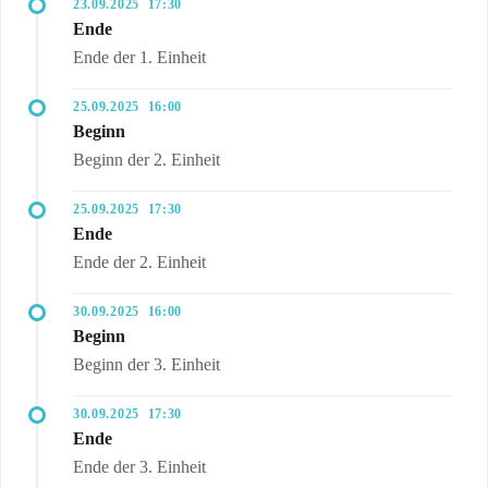
23.09.2025
17:30
Ende
Ende der 1. Einheit
25.09.2025
16:00
Beginn
Beginn der 2. Einheit
25.09.2025
17:30
Ende
Ende der 2. Einheit
30.09.2025
16:00
Beginn
Beginn der 3. Einheit
30.09.2025
17:30
Ende
Ende der 3. Einheit