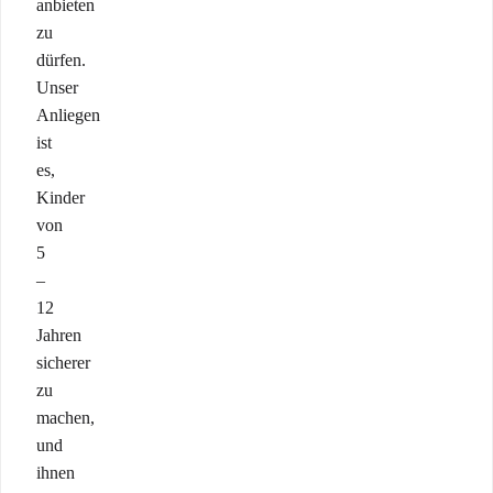
anbieten
zu
dürfen.
Unser
Anliegen
ist
es,
Kinder
von
5
–
12
Jahren
sicherer
zu
machen,
und
ihnen