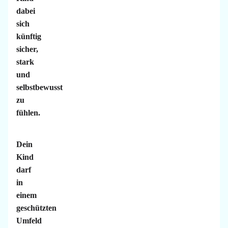
dabei
sich
künftig
sicher,
stark
und
selbstbewusst
zu
fühlen.
Dein
Kind
darf
in
einem
geschützten
Umfeld