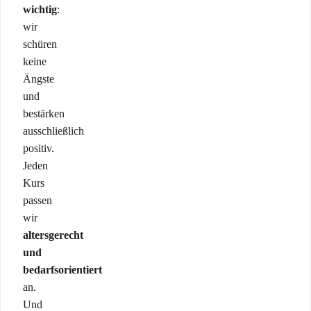
wichtig
:
wir
schüren
keine
Ängste
und
bestärken
ausschließlich
positiv.
Jeden
Kurs
passen
wir
altersgerecht
und
bedarfsorientiert
an.
Und