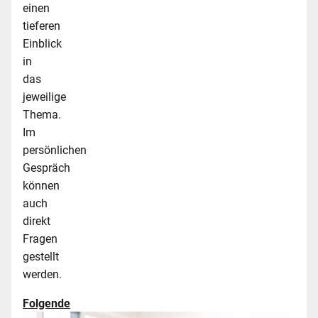
einen
tieferen
Einblick
in
das
jeweilige
Thema.
Im
persönlichen
Gespräch
können
auch
direkt
Fragen
gestellt
werden.
Folgende