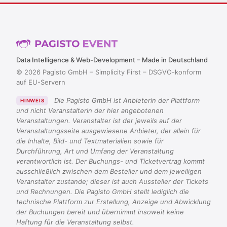
Data Intelligence & Web-Development – Made in Deutschland
© 2026 Pagisto GmbH – Simplicity First – DSGVO-konform
auf EU-Servern
Die Pagisto GmbH ist Anbieterin der Plattform
HINWEIS
und nicht Veranstalterin der hier angebotenen
Veranstaltungen. Veranstalter ist der jeweils auf der
Veranstaltungsseite ausgewiesene Anbieter, der allein für
die Inhalte, Bild- und Textmaterialien sowie für
Durchführung, Art und Umfang der Veranstaltung
verantwortlich ist. Der Buchungs- und Ticketvertrag kommt
ausschließlich zwischen dem Besteller und dem jeweiligen
Veranstalter zustande; dieser ist auch Aussteller der Tickets
und Rechnungen. Die Pagisto GmbH stellt lediglich die
technische Plattform zur Erstellung, Anzeige und Abwicklung
der Buchungen bereit und übernimmt insoweit keine
Haftung für die Veranstaltung selbst.