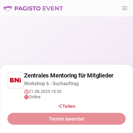
Zentrales Mentoring für Mitglieder
Workshop 6 - Suchauftrag
21.08.2025 15:30
Online
Teilen
Termin beendet