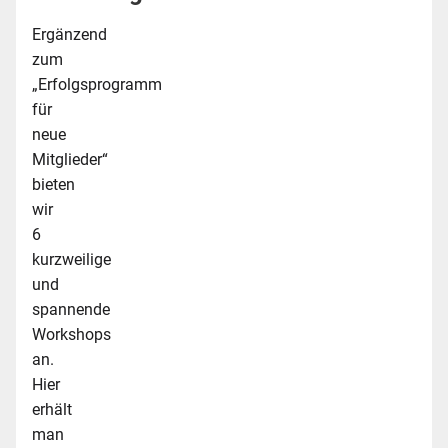
Ergänzend
zum
„Erfolgsprogramm
für
neue
Mitglieder“
bieten
wir
6
kurzweilige
und
spannende
Workshops
an.
Hier
erhält
man