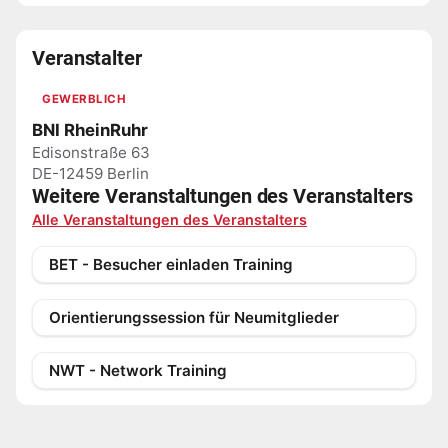
Veranstalter
GEWERBLICH
BNI RheinRuhr
Edisonstraße 63
DE-12459 Berlin
Weitere Veranstaltungen des Veranstalters
Alle Veranstaltungen des Veranstalters
BET - Besucher einladen Training
Orientierungssession für Neumitglieder
NWT - Network Training