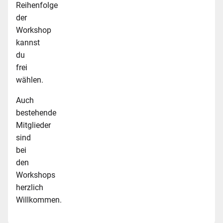
Reihenfolge
der
Workshop
kannst
du
frei
wählen.
Auch
bestehende
Mitglieder
sind
bei
den
Workshops
herzlich
Willkommen.