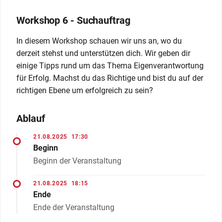
Workshop 6 - Suchauftrag
In diesem Workshop schauen wir uns an, wo du
derzeit stehst und unterstützen dich. Wir geben dir
einige Tipps rund um das Thema Eigenverantwortung
für Erfolg. Machst du das Richtige und bist du auf der
richtigen Ebene um erfolgreich zu sein?
Ablauf
21.08.2025
17:30
Beginn
Beginn der Veranstaltung
21.08.2025
18:15
Ende
Ende der Veranstaltung