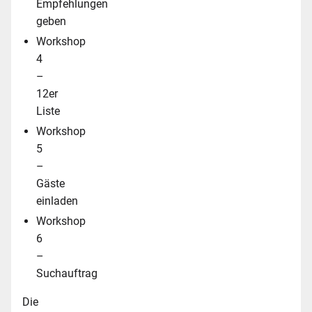
Empfehlungen
geben
Workshop
4
–
12er
Liste
Workshop
5
–
Gäste
einladen
Workshop
6
–
Suchauftrag
Die