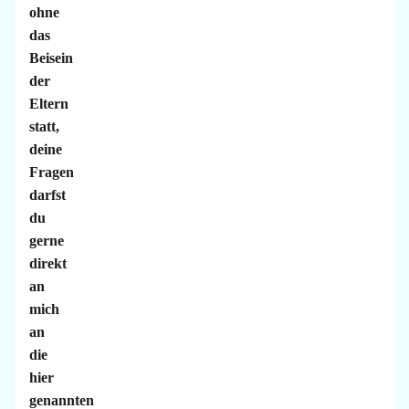
ohne
das
Beisein
der
Eltern
statt,
deine
Fragen
darfst
du
gerne
direkt
an
mich
an
die
hier
genannten