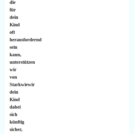
die
für
dein
Kind
oft
herausfordernd
sein
kann,
unterstützen
wir
von
Starkwiewir
dein
Kind
dabei
sich
künftig
sicher,