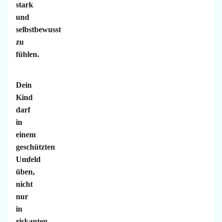
stark
und
selbstbewusst
zu
fühlen.
Dein
Kind
darf
in
einem
geschützten
Umfeld
üben,
nicht
nur
in
riskanten