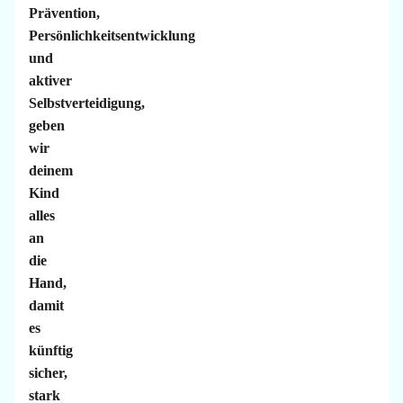
Prävention,
Persönlichkeitsentwicklung
und
aktiver
Selbstverteidigung,
geben
wir
deinem
Kind
alles
an
die
Hand,
damit
es
künftig
sicher,
stark