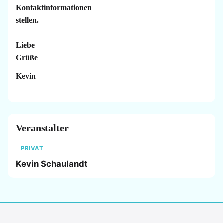
Kontaktinformationen
stellen.
Liebe
Grüße
Kevin
Veranstalter
PRIVAT
Kevin Schaulandt