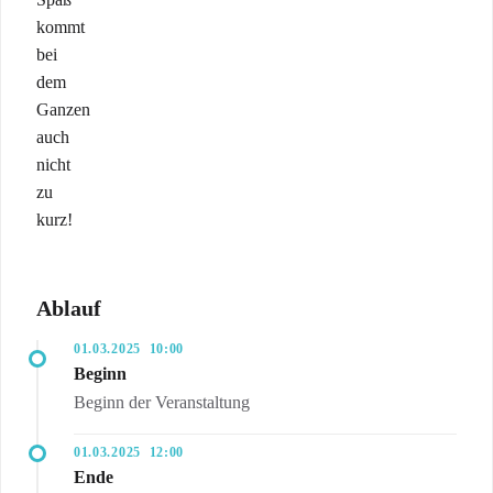
kommt
bei
dem
Ganzen
auch
nicht
zu
kurz!
Ablauf
01.03.2025
10:00
Beginn
Beginn der Veranstaltung
01.03.2025
12:00
Ende