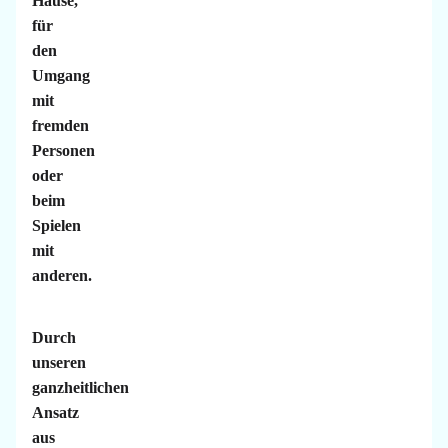
Hause,
für
den
Umgang
mit
fremden
Personen
oder
beim
Spielen
mit
anderen.
Durch
unseren
ganzheitlichen
Ansatz
aus