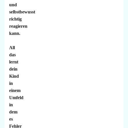
und
selbstbewusst
richtig
reagieren
kann.
All
das
lernt
dein
Kind
in
einem
Umfeld
in
dem
es
Fehler