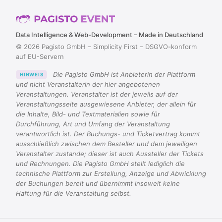
Data Intelligence & Web-Development – Made in Deutschland
© 2026 Pagisto GmbH – Simplicity First – DSGVO-konform
auf EU-Servern
Die Pagisto GmbH ist Anbieterin der Plattform
HINWEIS
und nicht Veranstalterin der hier angebotenen
Veranstaltungen. Veranstalter ist der jeweils auf der
Veranstaltungsseite ausgewiesene Anbieter, der allein für
die Inhalte, Bild- und Textmaterialien sowie für
Durchführung, Art und Umfang der Veranstaltung
verantwortlich ist. Der Buchungs- und Ticketvertrag kommt
ausschließlich zwischen dem Besteller und dem jeweiligen
Veranstalter zustande; dieser ist auch Aussteller der Tickets
und Rechnungen. Die Pagisto GmbH stellt lediglich die
technische Plattform zur Erstellung, Anzeige und Abwicklung
der Buchungen bereit und übernimmt insoweit keine
Haftung für die Veranstaltung selbst.