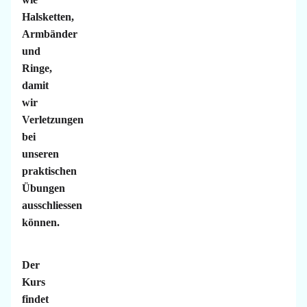
Halsketten,
Armbänder
und
Ringe,
damit
wir
Verletzungen
bei
unseren
praktischen
Übungen
ausschliessen
können.
Der
Kurs
findet