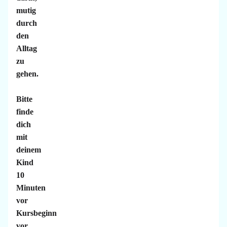
mutig
durch
den
Alltag
zu
gehen.
Bitte
finde
dich
mit
deinem
Kind
10
Minuten
vor
Kursbeginn
vor