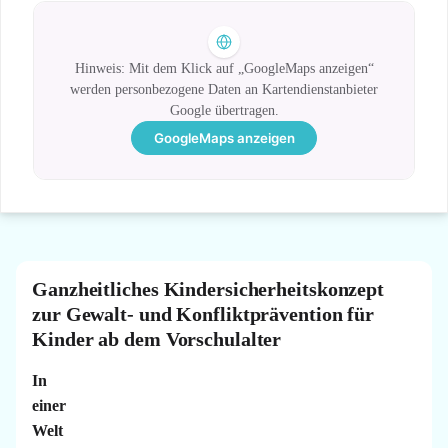
Hinweis: Mit dem Klick auf „GoogleMaps anzeigen“
werden personbezogene Daten an Kartendienstanbieter
Google übertragen.
GoogleMaps anzeigen
Ganzheitliches Kindersicherheitskonzept
zur Gewalt- und Konfliktprävention für
Kinder ab dem Vorschulalter
In
einer
Welt