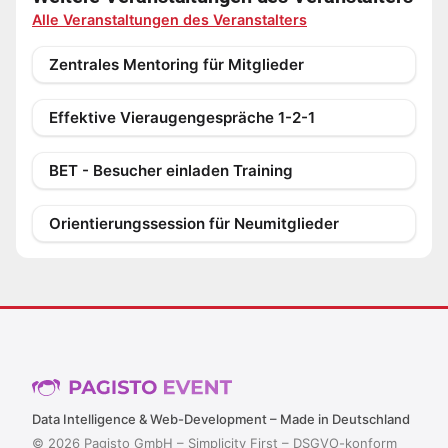
Alle Veranstaltungen des Veranstalters
Zentrales Mentoring für Mitglieder
Effektive Vieraugengespräche 1-2-1
BET - Besucher einladen Training
Orientierungssession für Neumitglieder
Data Intelligence & Web-Development – Made in Deutschland
© 2026 Pagisto GmbH – Simplicity First – DSGVO-konform