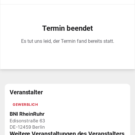
Termin beendet
Es tut uns leid, der Termin fand bereits statt.
Veranstalter
GEWERBLICH
BNI RheinRuhr
Edisonstraße 63
DE-12459 Berlin
Weitere Veranstaltungen des Veranstalters