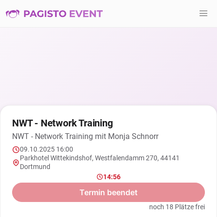
NWT - Network Training
NWT - Network Training mit Monja Schnorr
09.10.2025 16:00
Parkhotel Wittekindshof, Westfalendamm 270, 44141
Dortmund
14:56
Termin beendet
noch 18 Plätze frei