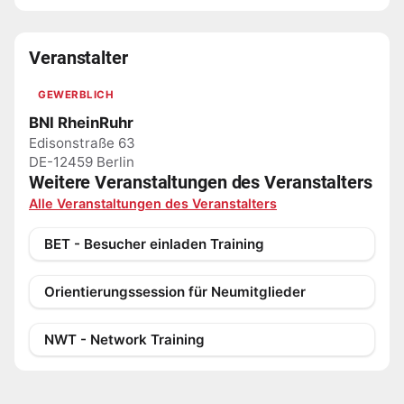
Veranstalter
GEWERBLICH
BNI RheinRuhr
Edisonstraße 63
DE-12459 Berlin
Weitere Veranstaltungen des Veranstalters
Alle Veranstaltungen des Veranstalters
BET - Besucher einladen Training
Orientierungssession für Neumitglieder
NWT - Network Training