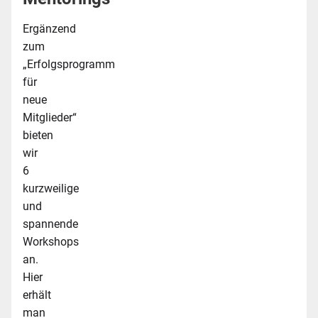
Ergänzend
zum
„Erfolgsprogramm
für
neue
Mitglieder“
bieten
wir
6
kurzweilige
und
spannende
Workshops
an.
Hier
erhält
man