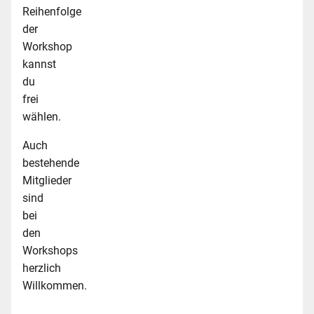
Reihenfolge
der
Workshop
kannst
du
frei
wählen.
Auch
bestehende
Mitglieder
sind
bei
den
Workshops
herzlich
Willkommen.