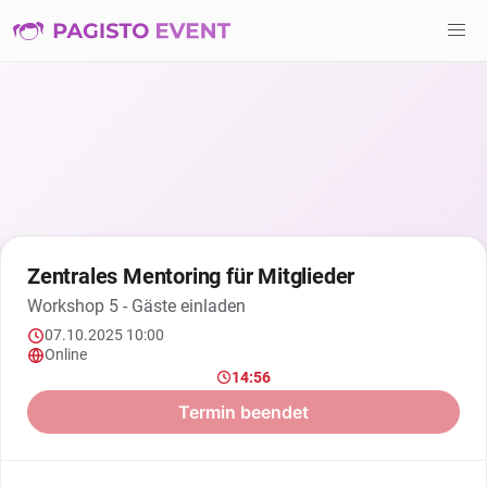
Zentrales Mentoring für Mitglieder
Workshop 5 - Gäste einladen
07.10.2025 10:00
Online
14:56
Termin beendet