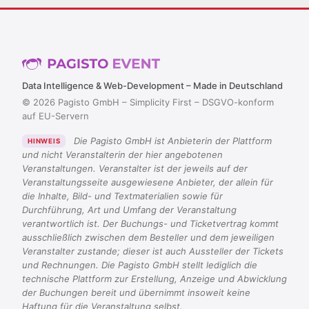
Data Intelligence & Web-Development – Made in Deutschland
© 2026 Pagisto GmbH – Simplicity First – DSGVO-konform
auf EU-Servern
Die Pagisto GmbH ist Anbieterin der Plattform
HINWEIS
und nicht Veranstalterin der hier angebotenen
Veranstaltungen. Veranstalter ist der jeweils auf der
Veranstaltungsseite ausgewiesene Anbieter, der allein für
die Inhalte, Bild- und Textmaterialien sowie für
Durchführung, Art und Umfang der Veranstaltung
verantwortlich ist. Der Buchungs- und Ticketvertrag kommt
ausschließlich zwischen dem Besteller und dem jeweiligen
Veranstalter zustande; dieser ist auch Aussteller der Tickets
und Rechnungen. Die Pagisto GmbH stellt lediglich die
technische Plattform zur Erstellung, Anzeige und Abwicklung
der Buchungen bereit und übernimmt insoweit keine
Haftung für die Veranstaltung selbst.