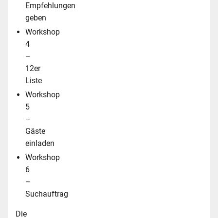
Empfehlungen
geben
Workshop
4
–
12er
Liste
Workshop
5
–
Gäste
einladen
Workshop
6
–
Suchauftrag
Die