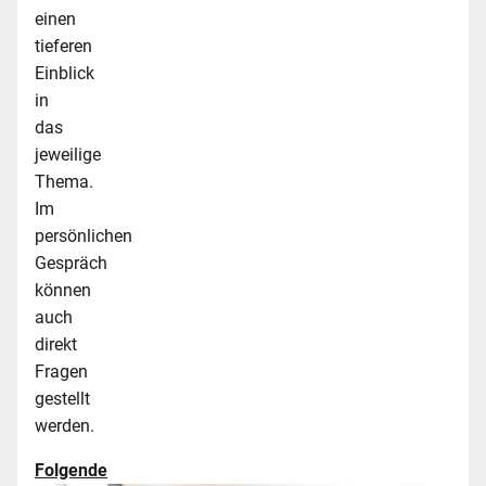
einen
tieferen
Einblick
in
das
jeweilige
Thema.
Im
persönlichen
Gespräch
können
auch
direkt
Fragen
gestellt
werden.
Folgende