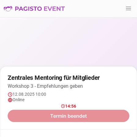
Zentrales Mentoring für Mitglieder
Workshop 3 - Empfehlungen geben
12.08.2025 10:00
Online
14:56
Termin beendet