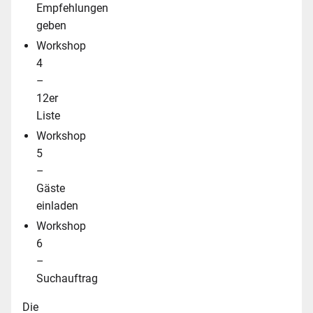
Empfehlungen
geben
Workshop
4
–
12er
Liste
Workshop
5
–
Gäste
einladen
Workshop
6
–
Suchauftrag
Die