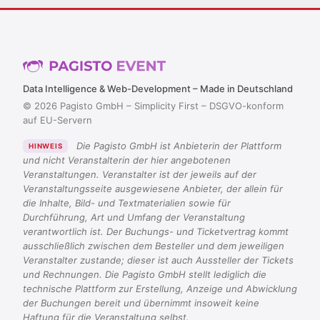
Data Intelligence & Web-Development – Made in Deutschland
© 2026 Pagisto GmbH – Simplicity First – DSGVO-konform
auf EU-Servern
Die Pagisto GmbH ist Anbieterin der Plattform
HINWEIS
und nicht Veranstalterin der hier angebotenen
Veranstaltungen. Veranstalter ist der jeweils auf der
Veranstaltungsseite ausgewiesene Anbieter, der allein für
die Inhalte, Bild- und Textmaterialien sowie für
Durchführung, Art und Umfang der Veranstaltung
verantwortlich ist. Der Buchungs- und Ticketvertrag kommt
ausschließlich zwischen dem Besteller und dem jeweiligen
Veranstalter zustande; dieser ist auch Aussteller der Tickets
und Rechnungen. Die Pagisto GmbH stellt lediglich die
technische Plattform zur Erstellung, Anzeige und Abwicklung
der Buchungen bereit und übernimmt insoweit keine
Haftung für die Veranstaltung selbst.