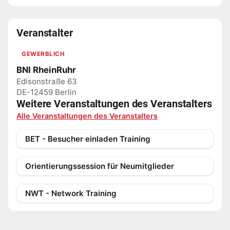
Veranstalter
GEWERBLICH
BNI RheinRuhr
Edisonstraße 63
DE-12459 Berlin
Weitere Veranstaltungen des Veranstalters
Alle Veranstaltungen des Veranstalters
BET - Besucher einladen Training
Orientierungssession für Neumitglieder
NWT - Network Training