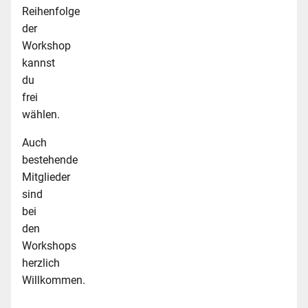
Reihenfolge
der
Workshop
kannst
du
frei
wählen.
Auch
bestehende
Mitglieder
sind
bei
den
Workshops
herzlich
Willkommen.