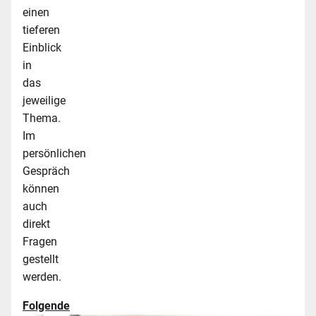
einen
tieferen
Einblick
in
das
jeweilige
Thema.
Im
persönlichen
Gespräch
können
auch
direkt
Fragen
gestellt
werden.
Folgende