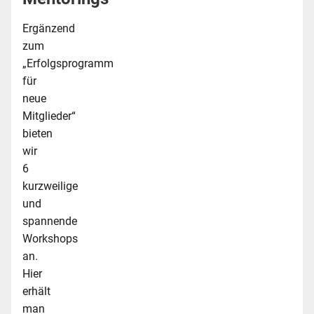
Ergänzend
zum
„Erfolgsprogramm
für
neue
Mitglieder“
bieten
wir
6
kurzweilige
und
spannende
Workshops
an.
Hier
erhält
man