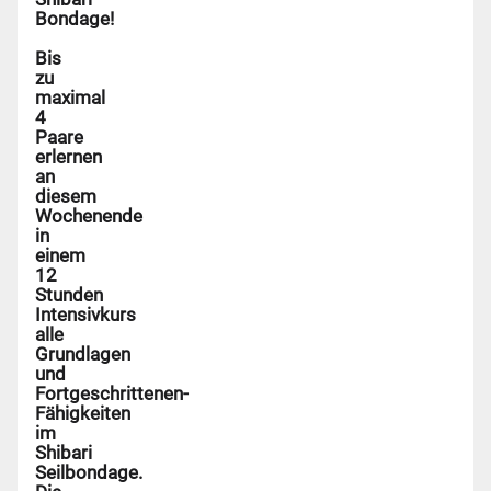
Bondage!
Bis
zu
maximal
4
Paare
erlernen
an
diesem
Wochenende
in
einem
12
Stunden
Intensivkurs
alle
Grundlagen
und
Fortgeschrittenen-
Fähigkeiten
im
Shibari
Seilbondage.