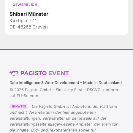
GEWERBLICH
Shibari Münster
Kirchplatz 11
DE-48268 Greven
Data Intelligence & Web-Development – Made in Deutschland
© 2026 Pagisto GmbH – Simplicity First – DSGVO-konform
auf EU-Servern
Die Pagisto GmbH ist Anbieterin der Plattform
HINWEIS
und nicht Veranstalterin der hier angebotenen
Veranstaltungen. Veranstalter ist der jeweils auf der
Veranstaltungsseite ausgewiesene Anbieter, der allein für
die Inhalte, Bild- und Textmaterialien sowie für