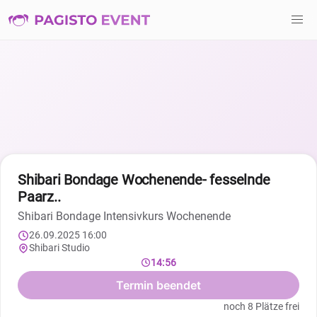
Shibari Bondage Wochenende- fesselnde
Paarz..
Shibari Bondage Intensivkurs Wochenende
26.09.2025 16:00
Shibari Studio
14:55
Termin beendet
noch 8 Plätze frei