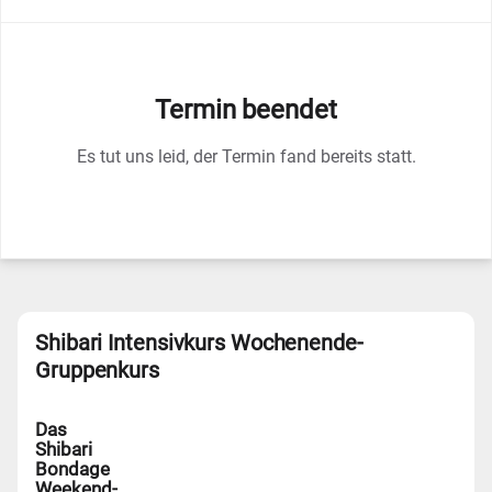
Termin beendet
Es tut uns leid, der Termin fand bereits statt.
Shibari Intensivkurs Wochenende-
Gruppenkurs
Das
Shibari
Bondage
Weekend-