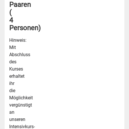
Paaren
(
4
Personen)
Hinweis:
Mit
Abschluss
des
Kurses
erhaltet
ihr
die
Möglichkeit
vergünstigt
an
unseren
Intensivkurs-