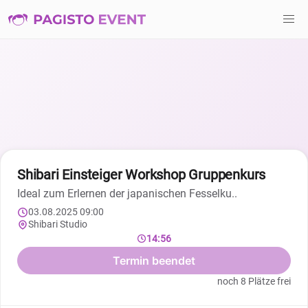
Shibari Einsteiger Workshop Gruppenkurs
Ideal zum Erlernen der japanischen Fesselku..
03.08.2025 09:00
Shibari Studio
14:55
Termin beendet
noch 8 Plätze frei