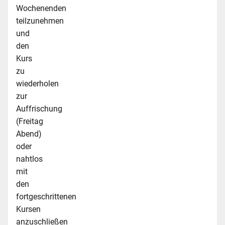
Wochenenden
teilzunehmen
und
den
Kurs
zu
wiederholen
zur
Auffrischung
(Freitag
Abend)
oder
nahtlos
mit
den
fortgeschrittenen
Kursen
anzuschließen