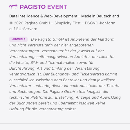
Data Intelligence & Web-Development – Made in Deutschland
© 2026 Pagisto GmbH – Simplicity First – DSGVO-konform
auf EU-Servern
Die Pagisto GmbH ist Anbieterin der Plattform
HINWEIS
und nicht Veranstalterin der hier angebotenen
Veranstaltungen. Veranstalter ist der jeweils auf der
Veranstaltungsseite ausgewiesene Anbieter, der allein für
die Inhalte, Bild- und Textmaterialien sowie für
Durchführung, Art und Umfang der Veranstaltung
verantwortlich ist. Der Buchungs- und Ticketvertrag kommt
ausschließlich zwischen dem Besteller und dem jeweiligen
Veranstalter zustande; dieser ist auch Aussteller der Tickets
und Rechnungen. Die Pagisto GmbH stellt lediglich die
technische Plattform zur Erstellung, Anzeige und Abwicklung
der Buchungen bereit und übernimmt insoweit keine
Haftung für die Veranstaltung selbst.