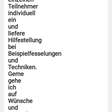
Teilnehmer
individuell
ein
und
liefere
Hilfestellung
bei
Beispielfesselungen
und
Techniken.
Gerne
gehe
ich
auf
Wünsche
und