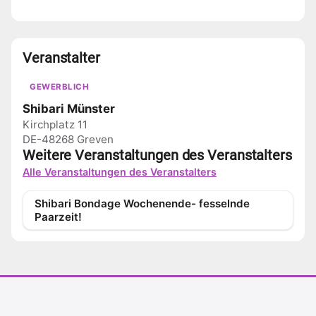
Veranstalter
GEWERBLICH
Shibari Münster
Kirchplatz 11
DE-48268 Greven
Weitere Veranstaltungen des Veranstalters
Alle Veranstaltungen des Veranstalters
Shibari Bondage Wochenende- fesselnde
Paarzeit!