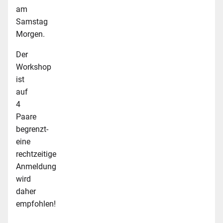
am
Samstag
Morgen.
Der
Workshop
ist
auf
4
Paare
begrenzt-
eine
rechtzeitige
Anmeldung
wird
daher
empfohlen!