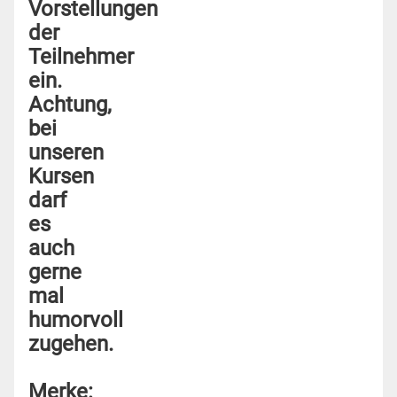
Vorstellungen
der
Teilnehmer
ein.
Achtung,
bei
unseren
Kursen
darf
es
auch
gerne
mal
humorvoll
zugehen.
Merke
: