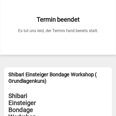
Termin beendet
Es tut uns leid, der Termin fand bereits statt.
Shibari Einsteiger Bondage Workshop (
Grundlagenkurs)
Shibari
Einsteiger
Bondage